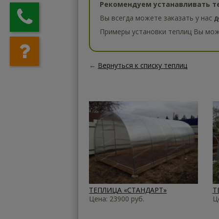
Рекомендуем устанавливать те
Вы всегда можете заказать у нас
д
Примеры установки теплиц Вы мож
←
Вернуться к списку теплиц
ТЕПЛИЦА «СТАНДАРТ»
Т
Цена: 23900 руб.
Ц