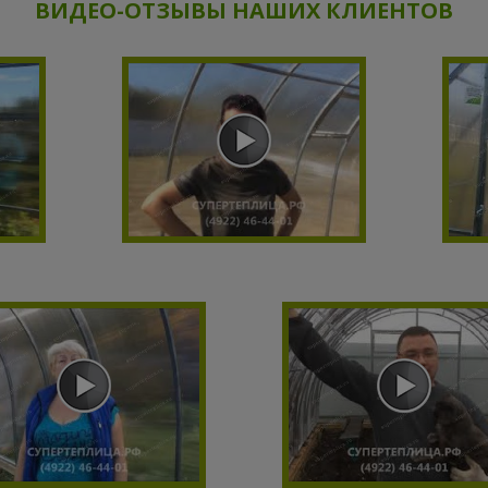
ВИДЕО-ОТЗЫВЫ НАШИХ КЛИЕНТОВ