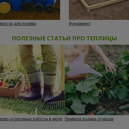
мкости для полива
Фундамент
ПОЛЕЗНЫЕ СТАТЬИ ПРО ТЕПЛИЦЫ
дово-огородные работы в июле
Правила полива огурцов