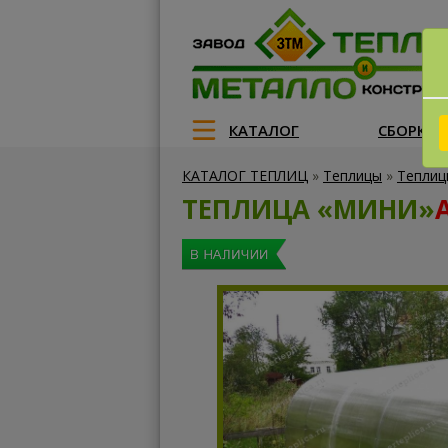
КАТАЛОГ
СБОРКА
КАТАЛОГ ТЕПЛИЦ
»
Теплицы
»
Теплиц
ТЕПЛИЦА «МИНИ»