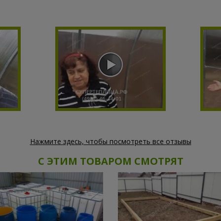
Нажмите здесь, чтобы посмотреть все отзывы
С ЭТИМ ТОВАРОМ СМОТРЯТ