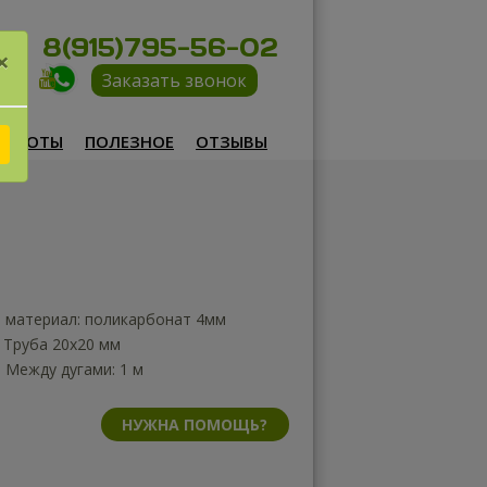
8(915)795-56-02
×
Заказать звонок
РАБОТЫ
ПОЛЕЗНОЕ
ОТЗЫВЫ
 материал: поликарбонат 4мм
 Труба 20х20 мм
 Между дугами: 1 м
НУЖНА ПОМОЩЬ?