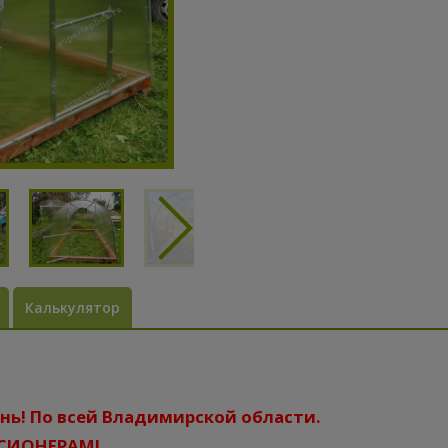
Калькулятор
день! По всей Владимирской области.
НСИОНЕРАМ!