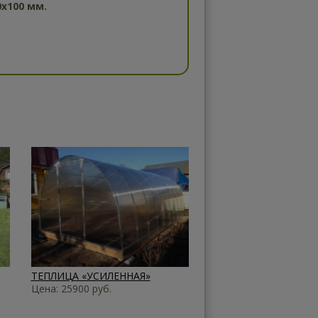
0х100 мм.
ТЕПЛИЦА «УСИЛЕННАЯ»
Цена: 25900 руб.