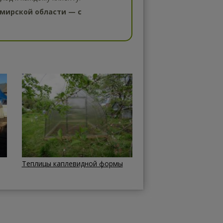
мирской области — с
Теплицы каплевидной формы