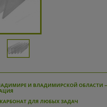
ЛАДИМИРЕ И ВЛАДИМИРСКОЙ ОБЛАСТИ 
ТАЦИЯ
КАРБОНАТ ДЛЯ ЛЮБЫХ ЗАДАЧ