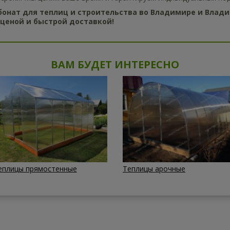
онат для теплиц и строительства во Владимире и Влади
 ценой и быстрой доставкой!
ВАМ БУДЕТ ИНТЕРЕСНО
еплицы прямостенные
Теплицы арочные