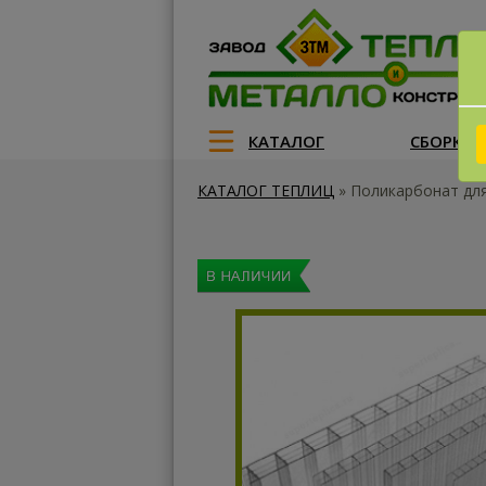
КАТАЛОГ
СБОРКА
КАТАЛОГ ТЕПЛИЦ
»
Поликарбонат дл