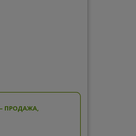
— ПРОДАЖА,