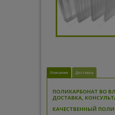
Описание
Доставка
ПОЛИКАРБОНАТ ВО В
ДОСТАВКА, КОНСУЛЬ
КАЧЕСТВЕННЫЙ ПОЛИ