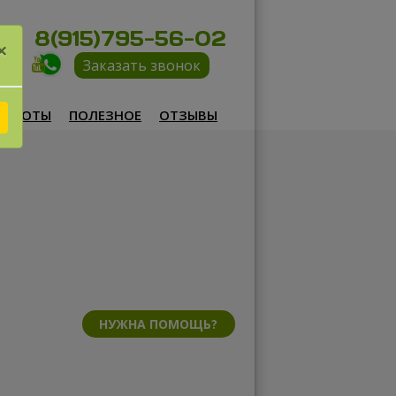
8(915)795-56-02
×
Заказать звонок
РАБОТЫ
ПОЛЕЗНОЕ
ОТЗЫВЫ
НУЖНА ПОМОЩЬ?