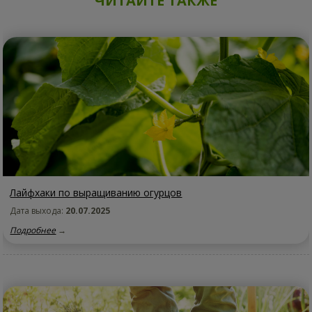
ЧИТАЙТЕ ТАКЖЕ
Лайфхаки по выращиванию огурцов
Дата выхода:
20.07.2025
Подробнее
→