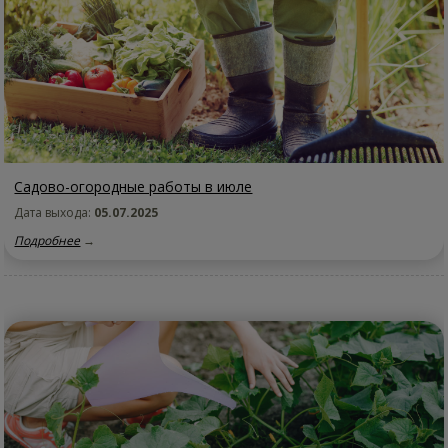
Садово-огородные работы в июле
Дата выхода:
05.07.2025
Подробнее
→