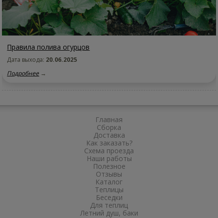
Правила полива огурцов
Дата выхода:
20.06.2025
Подробнее
→
Главная
Сборка
Доставка
Как заказать?
Схема проезда
Наши работы
Полезное
Отзывы
Каталог
Теплицы
Беседки
Для теплиц
Летний душ, баки