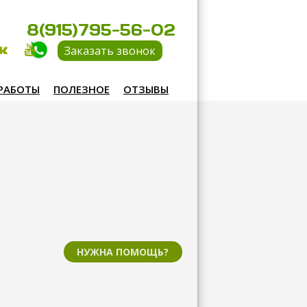
8(915)795-56-02
Заказать звонок
РАБОТЫ
ПОЛЕЗНОЕ
ОТЗЫВЫ
НУЖНА ПОМОЩЬ?