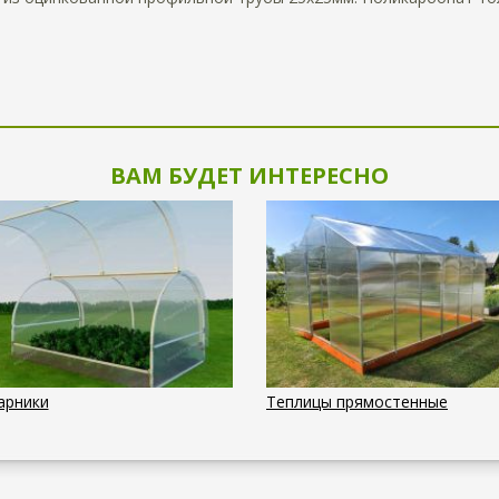
ВАМ БУДЕТ ИНТЕРЕСНО
арники
Теплицы прямостенные