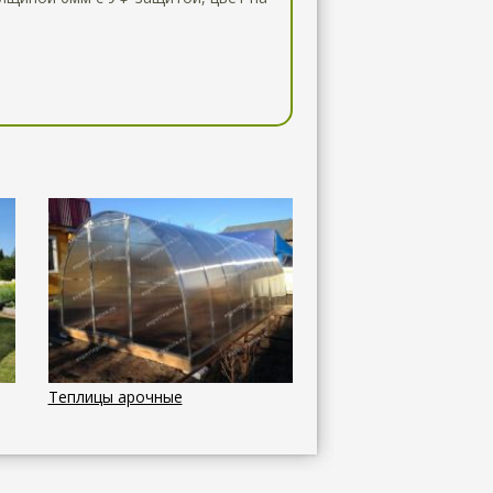
Теплицы арочные