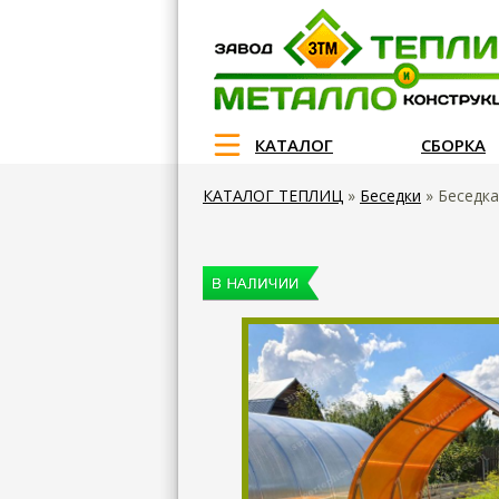
КАТАЛОГ
СБОРКА
КАТАЛОГ ТЕПЛИЦ
»
Беседки
»
Беседк