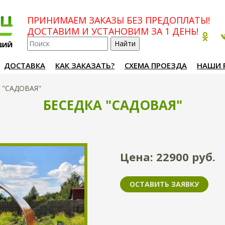
ПРИНИМАЕМ ЗАКАЗЫ БЕЗ ПРЕДОПЛАТЫ!
ДОСТАВИМ И УСТАНОВИМ ЗА 1 ДЕНЬ!
ДОСТАВКА
КАК ЗАКАЗАТЬ?
СХЕМА ПРОЕЗДА
НАШИ 
а "САДОВАЯ"
БЕСЕДКА "САДОВАЯ"
Цена:
22900
руб.
ОСТАВИТЬ ЗАЯВКУ