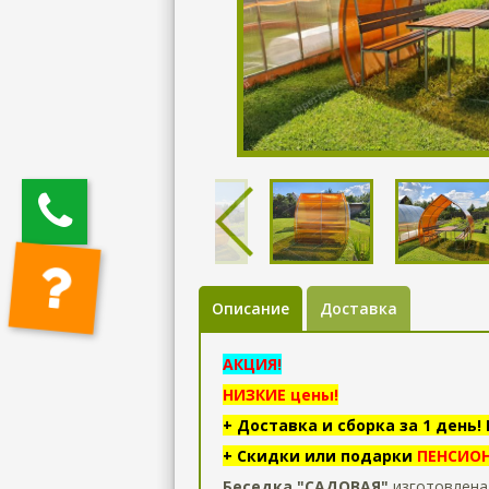
Описание
Доставка
АКЦИЯ!
НИЗКИЕ цены!
+ Доставка и сборка за 1 день
+ Скидки или подарки
ПЕНСИОН
Беседка "САДОВАЯ"
изготовлена