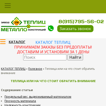
8(915)795-56-02
Заказать звонок
КАТАЛОГ
КАТАЛОГ ТЕПЛИЦ
ПРИНИМАЕМ ЗАКАЗЫ БЕЗ ПРЕДОПЛАТЫ!
ДОСТАВИМ И УСТАНОВИМ ЗА 1 ДЕНЬ!
КАТАЛОГ ТЕПЛИЦ
»
Полезное
»
Теплица или на что стоит обратить
внимание
ТЕПЛИЦА ИЛИ НА ЧТО СТОИТ ОБРАТИТЬ ВНИМАНИЕ
Содержание статьи
Предельный вес, выдерживаемый материалом
Прочность материала
Надежность конструкции