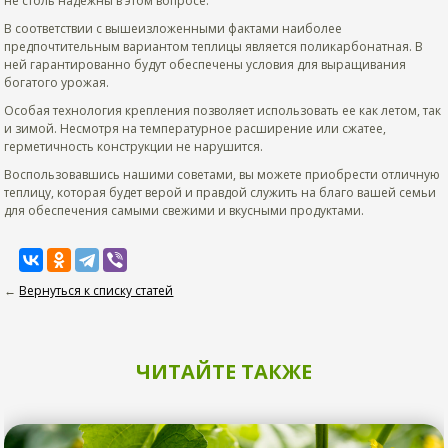
не столь надежны в этом вопросе.
В соответствии с вышеизложенными фактами наиболее
предпочтительным вариантом теплицы является поликарбонатная. В
ней гарантированно будут обеспечены условия для выращивания
богатого урожая.
Особая технология крепления позволяет использовать ее как летом, так
и зимой. Несмотря на температурное расширение или сжатее,
герметичность конструкции не нарушится.
Воспользовавшись нашими советами, вы можете приобрести отличную
теплицу, которая будет верой и правдой служить на благо вашей семьи
для обеспечения самыми свежими и вкусными продуктами.
←
Вернуться к списку статей
ЧИТАЙТЕ ТАКЖЕ