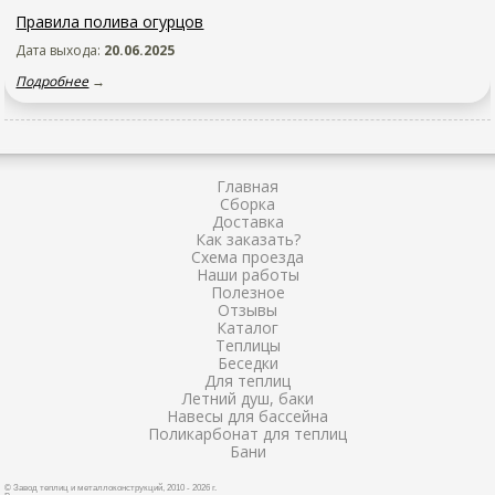
Правила полива огурцов
Дата выхода:
20.06.2025
Подробнее
→
Главная
Сборка
Доставка
Как заказать?
Схема проезда
Наши работы
Полезное
Отзывы
Каталог
Теплицы
Беседки
Для теплиц
Летний душ, баки
Навесы для бассейна
Поликарбонат для теплиц
Бани
© Завод теплиц и металлоконструкций, 2010 - 2026 г.