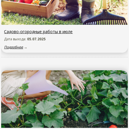
Садово-огородные работы в июле
Дата выхода:
05.07.2025
Подробнее
→