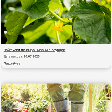
Лайфхаки по выращиванию огурцов
Дата выхода:
20.07.2025
Подробнее
→