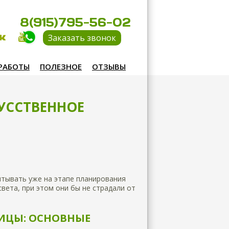
8(915)795-56-02
Заказать звонок
РАБОТЫ
ПОЛЕЗНОЕ
ОТЗЫВЫ
УССТВЕННОЕ
итывать уже на этапе планирования
вета, при этом они бы не страдали от
ЛИЦЫ: ОСНОВНЫЕ