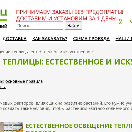
ПРИНИМАЕМ ЗАКАЗЫ БЕЗ ПРЕДОПЛАТЫ!
ДОСТАВИМ И УСТАНОВИМ ЗА 1 ДЕНЬ!
ДОСТАВКА
КАК ЗАКАЗАТЬ?
СХЕМА ПРОЕЗДА
НАШИ 
ение теплицы: естественное и искусственное
 ТЕПЛИЦЫ: ЕСТЕСТВЕННОЕ И ИСК
ы: основные правила
ицы
чевых факторов, влияющих на развитие растений. Его нужно уч
о создать такие условия, чтобы растениям хватало солнечного с
ЕСТЕСТВЕННОЕ ОСВЕЩЕНИЕ ТЕП