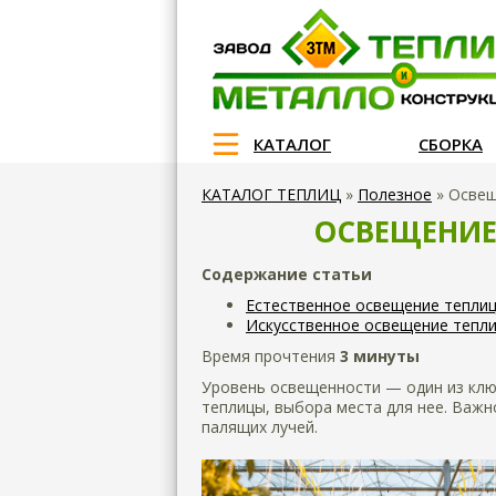
КАТАЛОГ
СБОРКА
КАТАЛОГ ТЕПЛИЦ
»
Полезное
»
Освещ
ОСВЕЩЕНИЕ
Содержание статьи
Естественное освещение теплиц
Искусственное освещение тепл
Время прочтения
3 минуты
Уровень освещенности — один из клю
теплицы, выбора места для нее. Важн
палящих лучей.