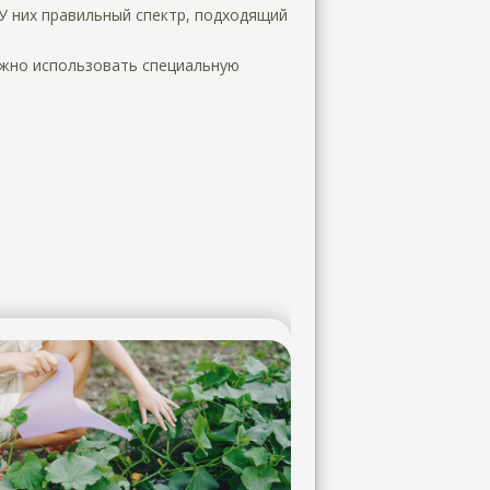
У них правильный спектр, подходящий
ожно использовать специальную