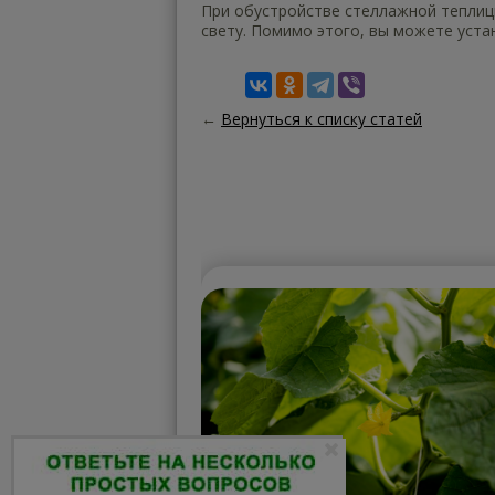
При обустройстве стеллажной теплицы
свету. Помимо этого, вы можете уста
←
Вернуться к списку статей