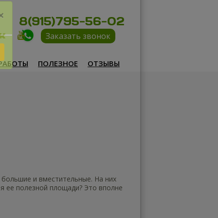
8(915)795-56-02
×
Заказать звонок
РАБОТЫ
ПОЛЕЗНОЕ
ОТЗЫВЫ
 большие и вместительные. На них
ия ее полезной площади? Это вполне