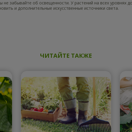
 не забывайте об освещенности. У растений на всех уровнях д
новить и дополнительные искусственные источники света.
ЧИТАЙТЕ ТАКЖЕ