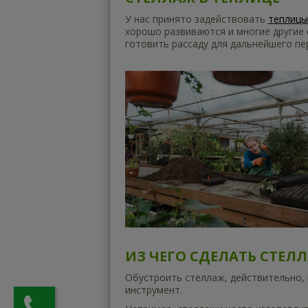
У нас принято задействовать
теплицы
хорошо развиваются и многие другие 
готовить рассаду для дальнейшего пе
ИЗ ЧЕГО СДЕЛАТЬ СТЕЛ
Обустроить стеллаж, действительно,
инструмент.