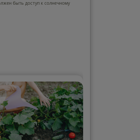
олжен быть доступ к солнечному