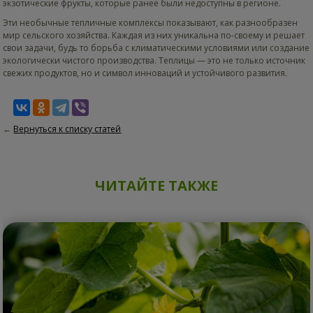
экзотические фрукты, которые ранее были недоступны в регионе.
Эти необычные тепличные комплексы показывают, как разнообразен
мир сельского хозяйства. Каждая из них уникальна по-своему и решает
свои задачи, будь то борьба с климатическими условиями или создание
экологически чистого производства. Теплицы — это не только источник
свежих продуктов, но и символ инноваций и устойчивого развития.
←
Вернуться к списку статей
ЧИТАЙТЕ ТАКЖЕ