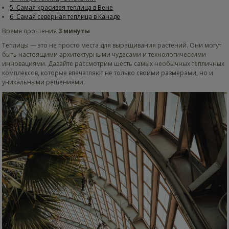
5. Самая красивая теплица в Вене
6. Самая северная теплица в Канаде
Время прочтения
3 минуты
Теплицы — это не просто места для выращивания растений. Они могут
быть настоящими архитектурными чудесами и технологическими
инновациями. Давайте рассмотрим шесть самых необычных тепличных
комплексов, которые впечатляют не только своими размерами, но и
уникальными решениями.