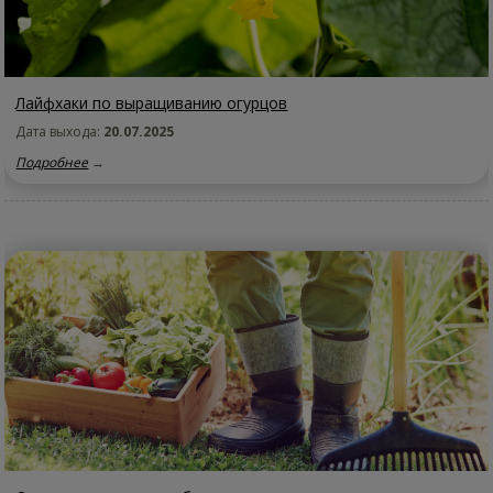
Лайфхаки по выращиванию огурцов
Дата выхода:
20.07.2025
Подробнее
→