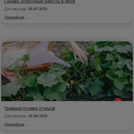
Садово-огородные работы в июле
Дата выхода:
05.07.2025
Подробнее
→
Правила полива огурцов
Дата выхода:
20.06.2025
Подробнее
→