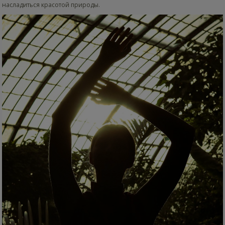
насладиться красотой природы.