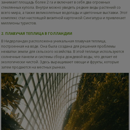
занимает площадь более 2 га и включает в себя два огромных
стеклянных купола. Внутри можно увидеть редкие виды растений со
всего мира, а также великолепные водопады и цветочные выставки. Этот
комплекс стал настоящей визитной карточкой Сингапура и привлекает
миллионы туристов.
2. ПЛАВУЧАЯ ТЕПЛИЦА В ГОЛЛАНДИИ
В Нидерландах расположена уникальная плавучая теплица,
построенная на воде. Она была создана для решения проблемы
нехватки земли для сельского хозяйства. В этой теплице используются
солнечные панели и системы сбора дождевой воды, что делает её
экологически чистой. Здесь выращивают овощи и фрукты, которые
затем продаются на местных рынках.