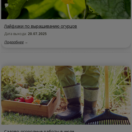
Лайфхаки по выращиванию огурцов
Дата выхода:
20.07.2025
Подробнее
→
Садово-огородные работы в июле