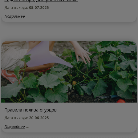
Дата выхода:
05.07.2025
Подробнее
→
Правила полива огурцов
Дата выхода:
20.06.2025
Подробнее
→