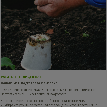
РАБОТЫ В ТЕПЛИЦЕ В МАЕ
Начало мая: подготовка к высадке
Если теплица отапливаемая, часть рассады уже растёт в грядках. В
неотапливаемой — идёт активная подготовка.
Проветривайте ежедневно, особенно в солнечные дни.
Убирайте укрывной материал с грядок днём, чтобы растения не