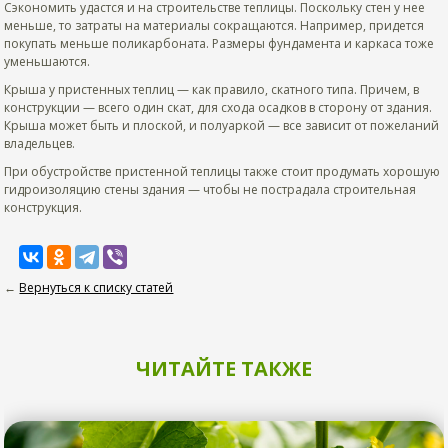
Сэкономить удастся и на строительстве теплицы. Поскольку стен у нее
меньше, то затраты на материалы сокращаются. Например, придется
покупать меньше поликарбоната. Размеры фундамента и каркаса тоже
уменьшаются.
Крыша у пристенных теплиц — как правило, скатного типа. Причем, в
конструкции — всего один скат, для схода осадков в сторону от здания.
Крыша может быть и плоской, и полуаркой — все зависит от пожеланий
владельцев.
При обустройстве пристенной теплицы также стоит продумать хорошую
гидроизоляцию стены здания — чтобы не пострадала строительная
конструкция.
←
Вернуться к списку статей
ЧИТАЙТЕ ТАКЖЕ