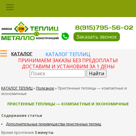
8(915)795-56-02
Заказать звонок
КАТАЛОГ
КАТАЛОГ ТЕПЛИЦ
ПРИНИМАЕМ ЗАКАЗЫ БЕЗ ПРЕДОПЛАТЫ!
ДОСТАВИМ И УСТАНОВИМ ЗА 1 ДЕНЬ!
КАТАЛОГ ТЕПЛИЦ
»
Полезное
»
Пристенные теплицы — компактные и
экономичные
ПРИСТЕННЫЕ ТЕПЛИЦЫ — КОМПАКТНЫЕ И ЭКОНОМИЧНЫЕ
Содержание статьи
Дополнительные преимущества пристенных теплиц
Время прочтения
3 минуты