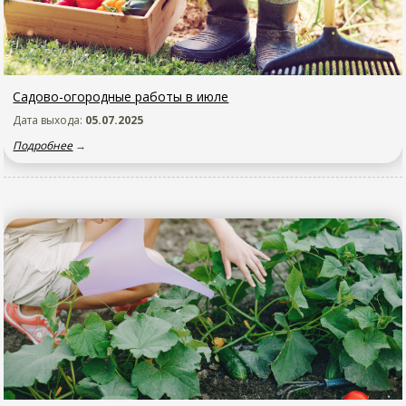
Садово-огородные работы в июле
Дата выхода:
05.07.2025
Подробнее
→