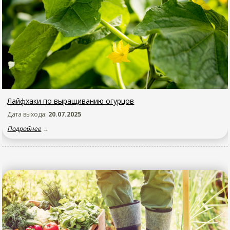
Лайфхаки по выращиванию огурцов
Дата выхода:
20.07.2025
Подробнее
→