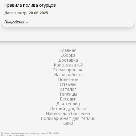
Правила полива огурцов
Дата выхода:
20.06.2025
Подробнее
→
Главная
Сборка
Доставка
Как заказать?
Схема проезда
Наши работы
Полезное
Отзывы
Каталог
Теплицы
Беседки
Для теплиц
Летний душ, баки
Навесы для бассейна
Поликарбонат для теплиц
Бани
© Завод теплиц и металлоконструкций, 2010 - 2026 г.
Все права защищены.