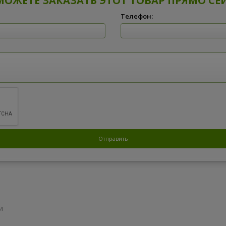
МОЖЕТЕ ЗАКАЗАТЬ ЭТОТ ТОВАР ПРЯМО СЕ
Телефон:
и