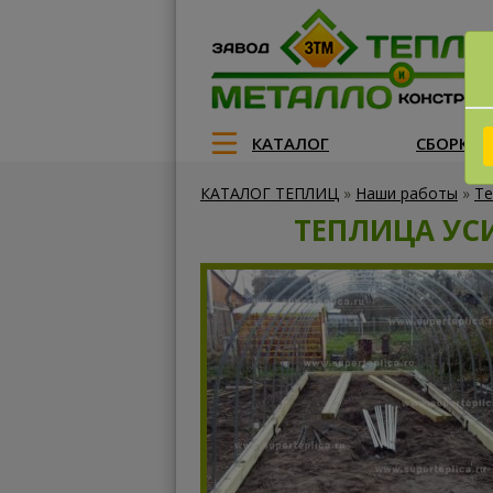
КАТАЛОГ
СБОРКА
КАТАЛОГ ТЕПЛИЦ
»
Наши работы
»
Те
ТЕПЛИЦА УСИ