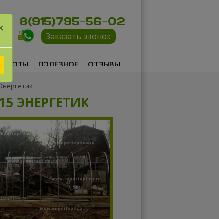
8(915)795-56-02
×
Заказать звонок
РАБОТЫ
ПОЛЕЗНОЕ
ОТЗЫВЫ
Энергетик
15 ЭНЕРГЕТИК