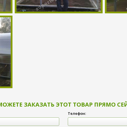
МОЖЕТЕ ЗАКАЗАТЬ ЭТОТ ТОВАР ПРЯМО СЕ
Телефон: