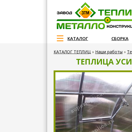
КАТАЛОГ
СБОРКА
КАТАЛОГ ТЕПЛИЦ
»
Наши работы
»
Те
ТЕПЛИЦА УСИ