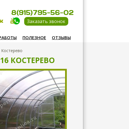
8(915)795-56-02
Заказать звонок
РАБОТЫ
ПОЛЕЗНОЕ
ОТЗЫВЫ
6 Костерево
16 КОСТЕРЕВО