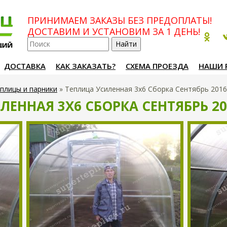
ПРИНИМАЕМ ЗАКАЗЫ БЕЗ ПРЕДОПЛАТЫ!
ДОСТАВИМ И УСТАНОВИМ ЗА 1 ДЕНЬ!
ДОСТАВКА
КАК ЗАКАЗАТЬ?
СХЕМА ПРОЕЗДА
НАШИ 
плицы и парники
»
Теплица Усиленная 3х6 Сборка Сентябрь 201
ЛЕННАЯ 3Х6 СБОРКА СЕНТЯБРЬ 20