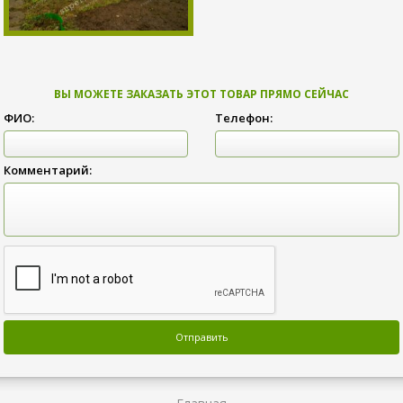
ВЫ МОЖЕТЕ ЗАКАЗАТЬ ЭТОТ ТОВАР ПРЯМО СЕЙЧАС
ФИО:
Телефон:
Комментарий: