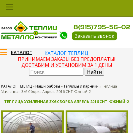
8(915)795-56-02
Заказать звонок
КАТАЛОГ
КАТАЛОГ ТЕПЛИЦ
ПРИНИМАЕМ ЗАКАЗЫ БЕЗ ПРЕДОПЛАТЫ!
ДОСТАВИМ И УСТАНОВИМ ЗА 1 ДЕНЬ!
КАТАЛОГ ТЕПЛИЦ
»
Наши работы
»
Теплицы и парники
»
Теплица
Усиленная 3х6 Сборка Апрель 2016 СНТ Южный-2
ТЕПЛИЦА УСИЛЕННАЯ 3Х6 СБОРКА АПРЕЛЬ 2016 СНТ ЮЖНЫЙ-2