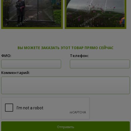
ВЫ МОЖЕТЕ ЗАКАЗАТЬ ЭТОТ ТОВАР ПРЯМО СЕЙЧАС
ФИО:
Телефон:
Комментарий: