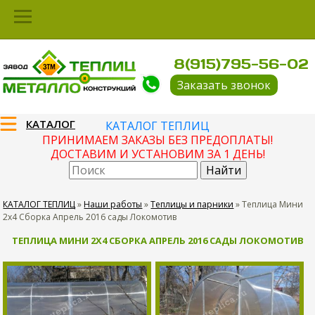
8(915)795-56-02
Заказать звонок
КАТАЛОГ
КАТАЛОГ ТЕПЛИЦ
ПРИНИМАЕМ ЗАКАЗЫ БЕЗ ПРЕДОПЛАТЫ!
ДОСТАВИМ И УСТАНОВИМ ЗА 1 ДЕНЬ!
КАТАЛОГ ТЕПЛИЦ
»
Наши работы
»
Теплицы и парники
»
Теплица Мини
2х4 Сборка Апрель 2016 сады Локомотив
ТЕПЛИЦА МИНИ 2Х4 СБОРКА АПРЕЛЬ 2016 САДЫ ЛОКОМОТИВ