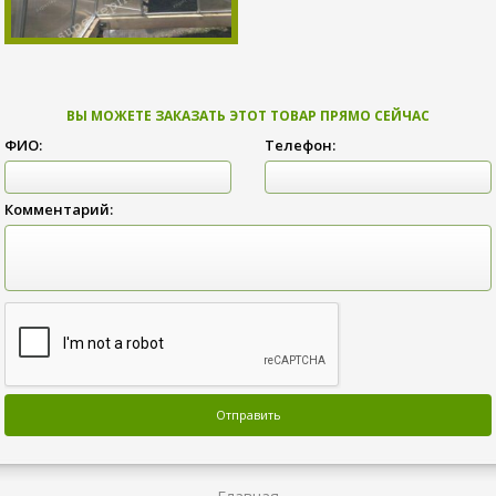
ВЫ МОЖЕТЕ ЗАКАЗАТЬ ЭТОТ ТОВАР ПРЯМО СЕЙЧАС
ФИО:
Телефон:
Комментарий: