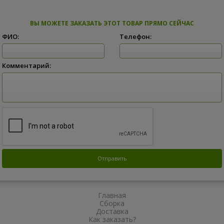
ВЫ МОЖЕТЕ ЗАКАЗАТЬ ЭТОТ ТОВАР ПРЯМО СЕЙЧАС
ФИО:
Телефон:
Комментарий:
Главная
Сборка
Доставка
Как заказать?