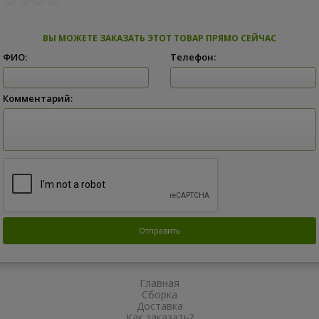
ВЫ МОЖЕТЕ ЗАКАЗАТЬ ЭТОТ ТОВАР ПРЯМО СЕЙЧАС
ФИО:
Телефон:
Комментарий:
Главная
Сборка
Доставка
Как заказать?