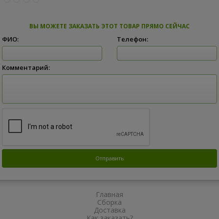
ВЫ МОЖЕТЕ ЗАКАЗАТЬ ЭТОТ ТОВАР ПРЯМО СЕЙЧАС
ФИО:
Телефон:
Комментарий:
Главная
Сборка
Доставка
Как заказать?