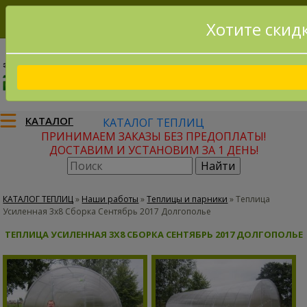
Хотите скид
8(915)795-56-02
Заказать звонок
КАТАЛОГ
КАТАЛОГ ТЕПЛИЦ
ПРИНИМАЕМ ЗАКАЗЫ БЕЗ ПРЕДОПЛАТЫ!
ДОСТАВИМ И УСТАНОВИМ ЗА 1 ДЕНЬ!
КАТАЛОГ ТЕПЛИЦ
»
Наши работы
»
Теплицы и парники
»
Теплица
Усиленная 3х8 Сборка Сентябрь 2017 Долгополье
ТЕПЛИЦА УСИЛЕННАЯ 3Х8 СБОРКА СЕНТЯБРЬ 2017 ДОЛГОПОЛЬЕ