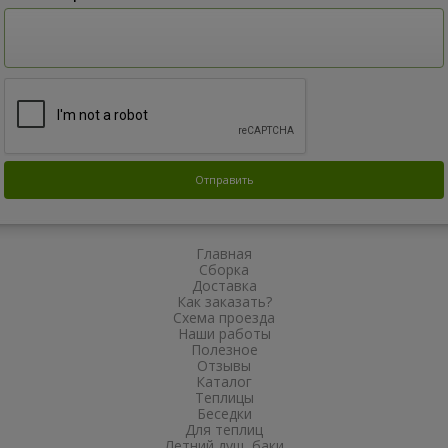
Главная
Сборка
Доставка
Как заказать?
Схема проезда
Наши работы
Полезное
Отзывы
Каталог
Теплицы
Беседки
Для теплиц
Летний душ, баки