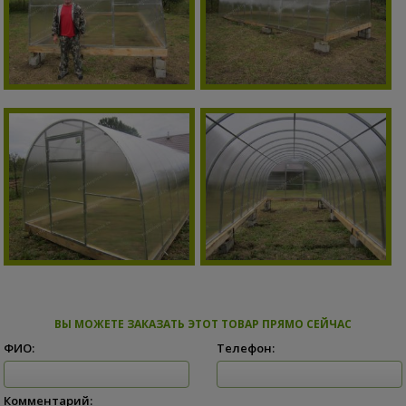
ВЫ МОЖЕТЕ ЗАКАЗАТЬ ЭТОТ ТОВАР ПРЯМО СЕЙЧАС
ФИО:
Телефон:
Комментарий: