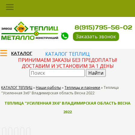
8(915)795-56-02
Заказать звонок
КАТАЛОГ
КАТАЛОГ ТЕПЛИЦ
ПРИНИМАЕМ ЗАКАЗЫ БЕЗ ПРЕДОПЛАТЫ!
ДОСТАВИМ И УСТАНОВИМ ЗА 1 ДЕНЬ!
КАТАЛОГ ТЕПЛИЦ
»
Наши работы
»
Теплицы и парники
»
Теплица
"Усиленная 3х6" Владимирская область Весна 2022
ТЕПЛИЦА "УСИЛЕННАЯ 3Х6" ВЛАДИМИРСКАЯ ОБЛАСТЬ ВЕСНА
2022