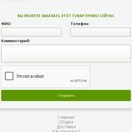
ВЫ МОЖЕТЕ ЗАКАЗАТЬ ЭТОТ ТОВАР ПРЯМО СЕЙЧАС
ФИО:
Телефон:
Комментарий:
Главная
Сборка
Доставка
Как заказать?