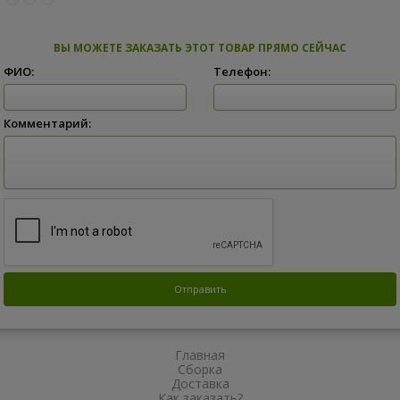
ВЫ МОЖЕТЕ ЗАКАЗАТЬ ЭТОТ ТОВАР ПРЯМО СЕЙЧАС
ФИО:
Телефон:
Комментарий:
Главная
Сборка
Доставка
Как заказать?