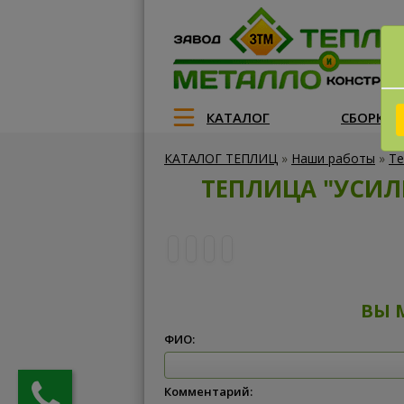
КАТАЛОГ
СБОРКА
КАТАЛОГ ТЕПЛИЦ
»
Наши работы
»
Те
ТЕПЛИЦА "УСИЛ
ВЫ 
ФИО:
Комментарий: