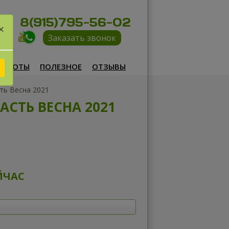
8(915)795-56-02
×
Заказать звонок
РАБОТЫ
ПОЛЕЗНОЕ
ОТЗЫВЫ
ть Весна 2021
СТЬ ВЕСНА 2021
ЙЧАС