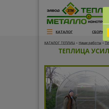
КАТАЛОГ
СБОРКА
КАТАЛОГ ТЕПЛИЦ
»
Наши работы
»
Те
ТЕПЛИЦА УСИЛ