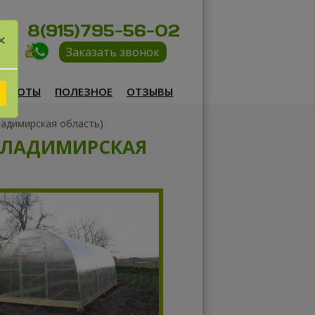
8(915)795-56-02
×
Заказать звонок
РАБОТЫ
ПОЛЕЗНОЕ
ОТЗЫВЫ
ладимирская область)
(ВЛАДИМИРСКАЯ