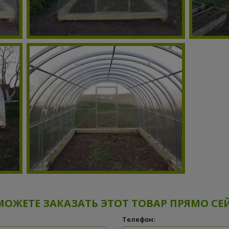
МОЖЕТЕ ЗАКАЗАТЬ ЭТОТ ТОВАР ПРЯМО СЕ
Телефон: