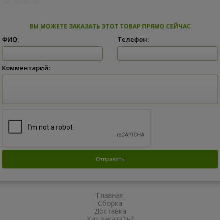
ВЫ МОЖЕТЕ ЗАКАЗАТЬ ЭТОТ ТОВАР ПРЯМО СЕЙЧАС
ФИО:
Телефон:
Комментарий:
Главная
Сборка
Доставка
Как заказать?