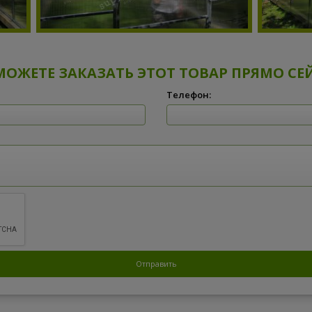
МОЖЕТЕ ЗАКАЗАТЬ ЭТОТ ТОВАР ПРЯМО СЕ
Телефон: