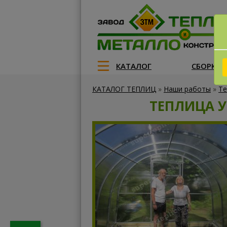
КАТАЛОГ
СБОРКА
КАТАЛОГ ТЕПЛИЦ
»
Наши работы
»
Те
ТЕПЛИЦА У