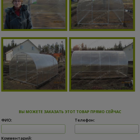
ВЫ МОЖЕТЕ ЗАКАЗАТЬ ЭТОТ ТОВАР ПРЯМО СЕЙЧАС
ФИО:
Телефон:
Комментарий: