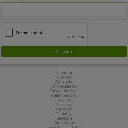
Главная
Сборка
Доставка
Как заказать?
Схема проезда
Наши работы
Полезное
Отзывы
Каталог
Теплицы
Беседки
Для теплиц
Летний душ, баки