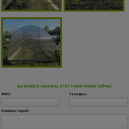
ВЫ МОЖЕТЕ ЗАКАЗАТЬ ЭТОТ ТОВАР ПРЯМО СЕЙЧАС
ФИО:
Телефон:
Комментарий: