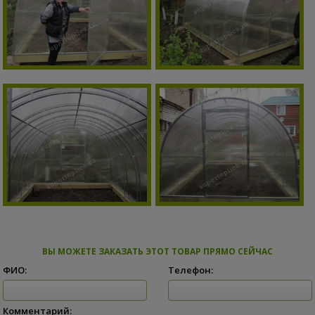
ВЫ МОЖЕТЕ ЗАКАЗАТЬ ЭТОТ ТОВАР ПРЯМО СЕЙЧАС
ФИО:
Телефон:
Комментарий: