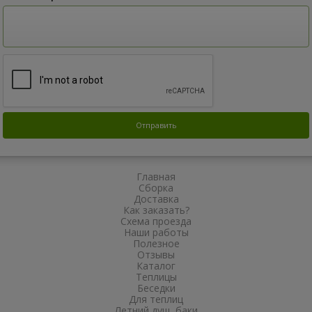
Главная
Сборка
Доставка
Как заказать?
Схема проезда
Наши работы
Полезное
Отзывы
Каталог
Теплицы
Беседки
Для теплиц
Летний душ, баки