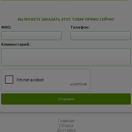
ВЫ МОЖЕТЕ ЗАКАЗАТЬ ЭТОТ ТОВАР ПРЯМО СЕЙЧАС
ФИО:
Телефон:
Комментарий:
Главная
Сборка
Доставка