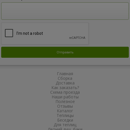
Главная
Сборка
Доставка
Как заказать?
Схема проезда
Наши работы
Полезное
Отзывы
Каталог
Теплицы
Беседки
Для теплиц
Летний душ, баки