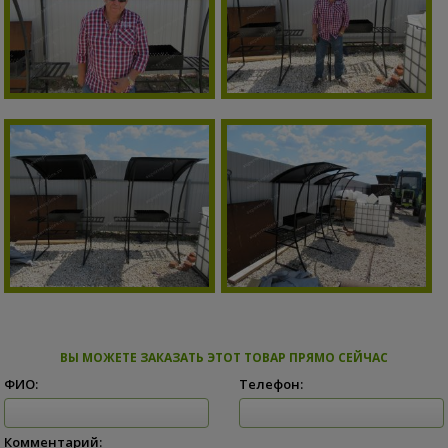
ВЫ МОЖЕТЕ ЗАКАЗАТЬ ЭТОТ ТОВАР ПРЯМО СЕЙЧАС
ФИО:
Телефон:
Комментарий: