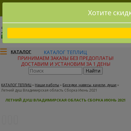
Хотите скид
8(915)795-56-02
Заказать звонок
КАТАЛОГ
КАТАЛОГ ТЕПЛИЦ
ПРИНИМАЕМ ЗАКАЗЫ БЕЗ ПРЕДОПЛАТЫ!
ДОСТАВИМ И УСТАНОВИМ ЗА 1 ДЕНЬ!
КАТАЛОГ ТЕПЛИЦ
»
Наши работы
»
Беседки, навесы, качели, души
»
Летний душ Владимирская область Сборка Июнь 2021
ЛЕТНИЙ ДУШ ВЛАДИМИРСКАЯ ОБЛАСТЬ СБОРКА ИЮНЬ 2021