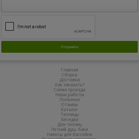
Главная
Сборка
Доставка
Как заказать?
Схема проезда
Наши работы
Полезное
Отзывы
Каталог
Теплицы
Беседки
Для теплиц
Летний душ, баки
Навесы для бассейна