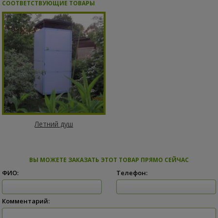
СООТВЕТСТВУЮЩИЕ ТОВАРЫ
Летний душ
ВЫ МОЖЕТЕ ЗАКАЗАТЬ ЭТОТ ТОВАР ПРЯМО СЕЙЧАС
ФИО:
Телефон:
Комментарий: