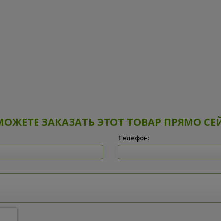
МОЖЕТЕ ЗАКАЗАТЬ ЭТОТ ТОВАР ПРЯМО СЕ
Телефон: