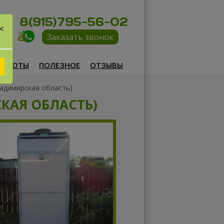
8(915)795-56-02
×
Заказать звонок
РАБОТЫ
ПОЛЕЗНОЕ
ОТЗЫВЫ
ладимирская область)
КАЯ ОБЛАСТЬ)