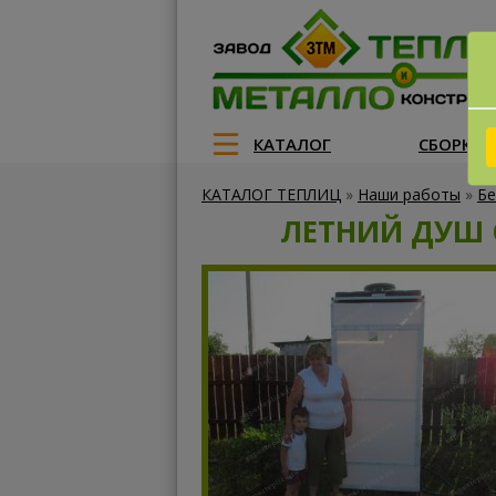
КАТАЛОГ
СБОРКА
КАТАЛОГ ТЕПЛИЦ
»
Наши работы
»
Бе
ЛЕТНИЙ ДУШ 