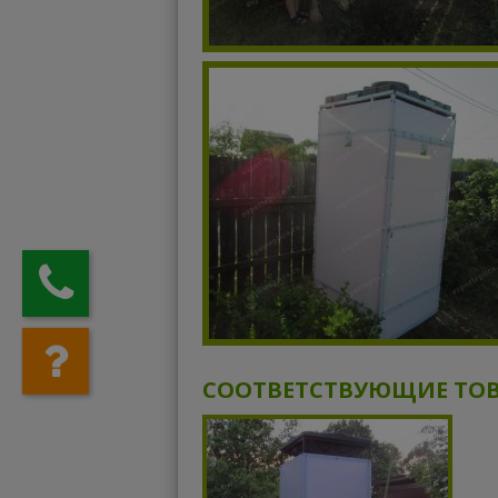
СООТВЕТСТВУЮЩИЕ ТО