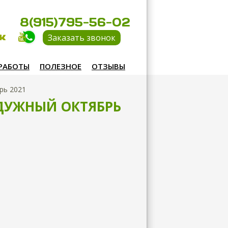
8(915)795-56-02
Заказать звонок
РАБОТЫ
ПОЛЕЗНОЕ
ОТЗЫВЫ
рь 2021
РАДУЖНЫЙ ОКТЯБРЬ