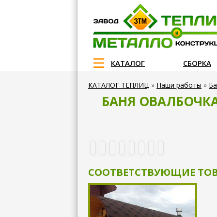
КАТАЛОГ
СБОРКА
КАТАЛОГ ТЕПЛИЦ
»
Наши работы
»
Ба
БАНЯ ОВАЛБОЧКА 
СООТВЕТСТВУЮЩИЕ ТО