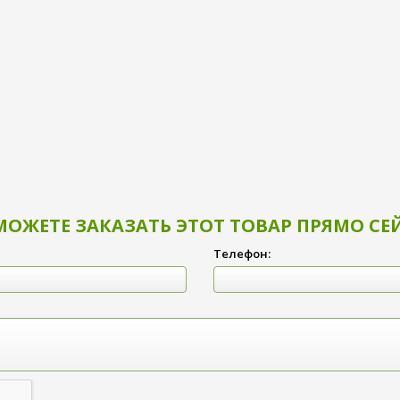
МОЖЕТЕ ЗАКАЗАТЬ ЭТОТ ТОВАР ПРЯМО СЕ
Телефон: