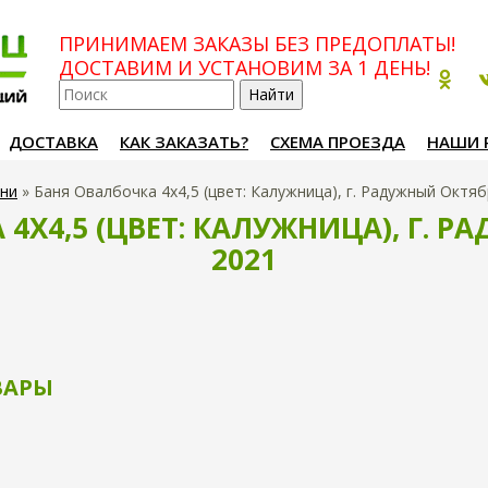
ПРИНИМАЕМ ЗАКАЗЫ БЕЗ ПРЕДОПЛАТЫ!
ДОСТАВИМ И УСТАНОВИМ ЗА 1 ДЕНЬ!
ДОСТАВКА
КАК ЗАКАЗАТЬ?
СХЕМА ПРОЕЗДА
НАШИ 
ни
»
Баня Овалбочка 4х4,5 (цвет: Калужница), г. Радужный Октяб
4Х4,5 (ЦВЕТ: КАЛУЖНИЦА), Г. 
2021
ВАРЫ