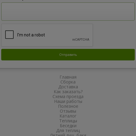
Главная
Сборка
Доставка
Как заказать?
Схема проезда
Наши работы
Полезное
Отзывы
Каталог
Теплицы
Беседки
Для теплиц
Летний душ, баки