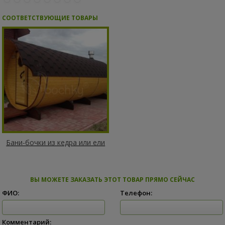
СООТВЕТСТВУЮЩИЕ ТОВАРЫ
Бани-бочки из кедра или ели
ВЫ МОЖЕТЕ ЗАКАЗАТЬ ЭТОТ ТОВАР ПРЯМО СЕЙЧАС
ФИО:
Телефон:
Комментарий: