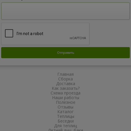
Главная
Сборка
Доставка
Как заказать?
Схема проезда
Наши работы
Полезное
Отзывы
Каталог
Теплицы
Беседки
Для теплиц
Летний душ, баки