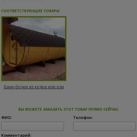
СООТВЕТСТВУЮЩИЕ ТОВАРЫ
Бани-бочки из кедра или ели
ВЫ МОЖЕТЕ ЗАКАЗАТЬ ЭТОТ ТОВАР ПРЯМО СЕЙЧАС
ФИО:
Телефон:
Комментарий: