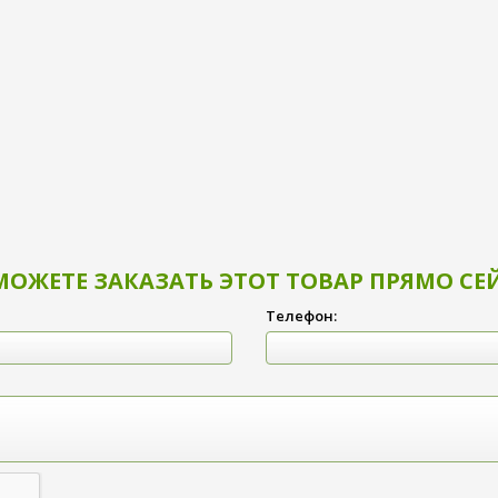
МОЖЕТЕ ЗАКАЗАТЬ ЭТОТ ТОВАР ПРЯМО СЕ
Телефон: