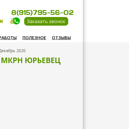
8(915)795-56-02
Заказать звонок
РАБОТЫ
ПОЛЕЗНОЕ
ОТЗЫВЫ
Декабрь 2020
, МКРН ЮРЬЕВЕЦ