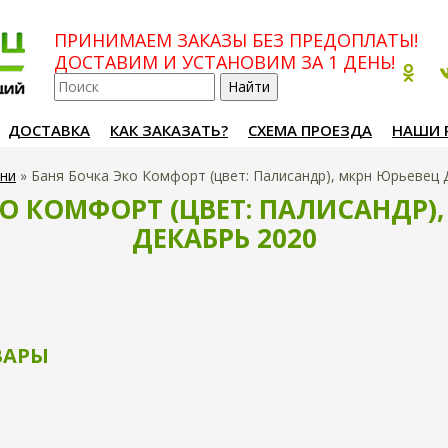
ПРИНИМАЕМ ЗАКАЗЫ БЕЗ ПРЕДОПЛАТЫ!
ДОСТАВИМ И УСТАНОВИМ ЗА 1 ДЕНЬ!
ДОСТАВКА
КАК ЗАКАЗАТЬ?
СХЕМА ПРОЕЗДА
НАШИ 
ни
»
Баня Бочка Эко Комфорт (цвет: Палисандр), мкрн Юрьевец 
О КОМФОРТ (ЦВЕТ: ПАЛИСАНДР)
ДЕКАБРЬ 2020
ВАРЫ