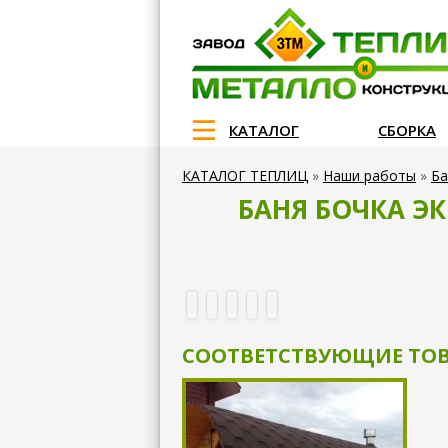
КАТАЛОГ
СБОРКА
КАТАЛОГ ТЕПЛИЦ
»
Наши работы
»
Ба
БАНЯ БОЧКА ЭК
СООТВЕТСТВУЮЩИЕ ТО