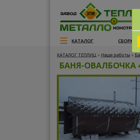
КАТАЛОГ
СБОРКА
КАТАЛОГ ТЕПЛИЦ
»
Наши работы
»
Ба
БАНЯ-ОВАЛБОЧКА 4