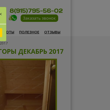
8(915)795-56-02
×
Заказать звонок
РАБОТЫ
ПОЛЕЗНОЕ
ОТЗЫВЫ
 2017
ГОРЫ ДЕКАБРЬ 2017