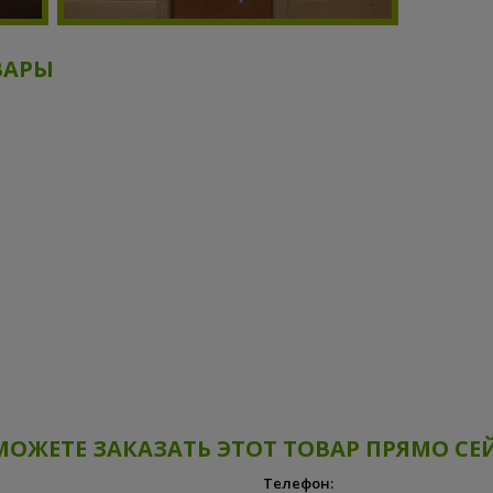
ВАРЫ
МОЖЕТЕ ЗАКАЗАТЬ ЭТОТ ТОВАР ПРЯМО СЕ
Телефон: