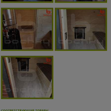
СООТВЕТСТВУЮЩИЕ ТОВАРЫ