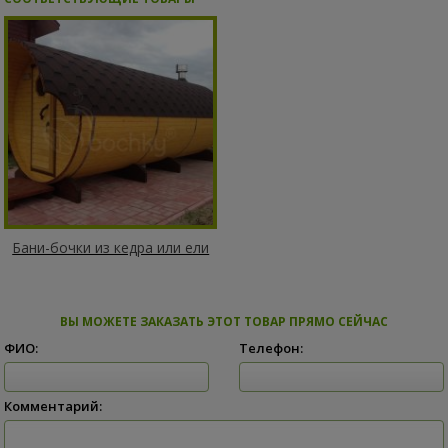
Бани-бочки из кедра или ели
ВЫ МОЖЕТЕ ЗАКАЗАТЬ ЭТОТ ТОВАР ПРЯМО СЕЙЧАС
ФИО:
Телефон:
Комментарий: