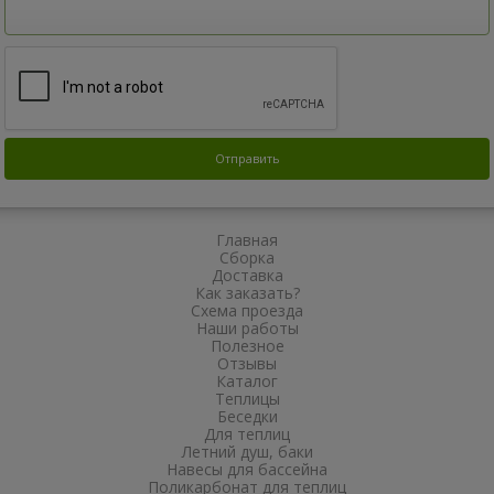
Главная
Сборка
Доставка
Как заказать?
Схема проезда
Наши работы
Полезное
Отзывы
Каталог
Теплицы
Беседки
Для теплиц
Летний душ, баки
Навесы для бассейна
Поликарбонат для теплиц