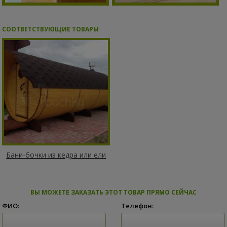
СООТВЕТСТВУЮЩИЕ ТОВАРЫ
Бани-бочки из кедра или ели
ВЫ МОЖЕТЕ ЗАКАЗАТЬ ЭТОТ ТОВАР ПРЯМО СЕЙЧАС
ФИО:
Телефон: