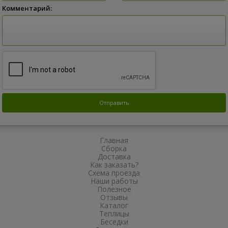
Комментарий:
Главная
Сборка
Доставка
Как заказать?
Схема проезда
Наши работы
Полезное
Отзывы
Каталог
Теплицы
Беседки