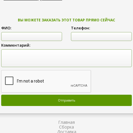
ВЫ МОЖЕТЕ ЗАКАЗАТЬ ЭТОТ ТОВАР ПРЯМО СЕЙЧАС
ФИО:
Телефон:
Комментарий:
Главная
Сборка
Доставка