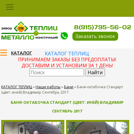
8(915)795-56-02
Заказать звонок
КАТАЛОГ
КАТАЛОГ ТЕПЛИЦ
ПРИНИМАЕМ ЗАКАЗЫ БЕЗ ПРЕДОПЛАТЫ!
ДОСТАВИМ И УСТАНОВИМ ЗА 1 ДЕНЬ!
КАТАЛОГ ТЕПЛИЦ
»
Наши работы
»
Бани
»
Баня-октабочка Стандарт
(цвет: иней) Владимир Сентябрь 2017
БАНЯ-ОКТАБОЧКА СТАНДАРТ (ЦВЕТ: ИНЕЙ) ВЛАДИМИР
СЕНТЯБРЬ 2017