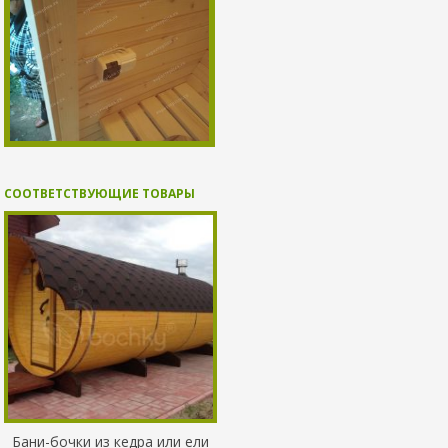
СООТВЕТСТВУЮЩИЕ ТОВАРЫ
Бани-бочки из кедра или ели