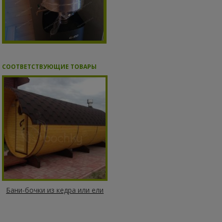
СООТВЕТСТВУЮЩИЕ ТОВАРЫ
Бани-бочки из кедра или ели