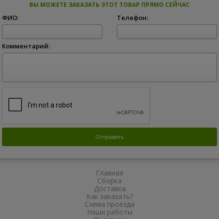
ВЫ МОЖЕТЕ ЗАКАЗАТЬ ЭТОТ ТОВАР ПРЯМО СЕЙЧАС
ФИО:
Телефон:
Комментарий:
Главная
Сборка
Доставка
Как заказать?
Схема проезда
Наши работы