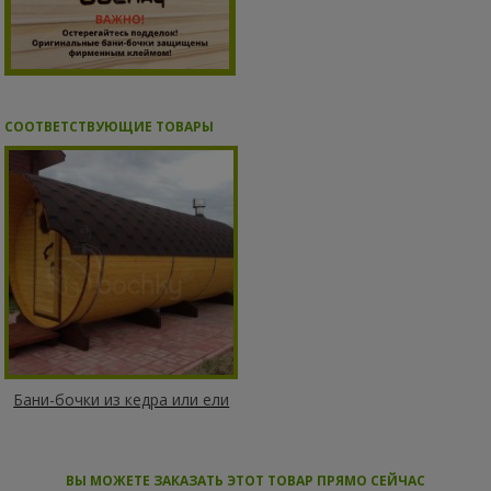
СООТВЕТСТВУЮЩИЕ ТОВАРЫ
Бани-бочки из кедра или ели
ВЫ МОЖЕТЕ ЗАКАЗАТЬ ЭТОТ ТОВАР ПРЯМО СЕЙЧАС