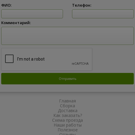
ФИО:
Телефон:
Комментарий:
Главная
Сборка
Доставка
Как заказать?
Схема проезда
Наши работы
Полезное
Отзывы