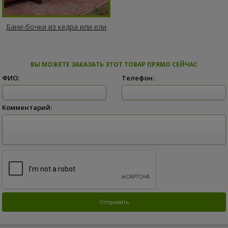
Бани-бочки из кедра или ели
ВЫ МОЖЕТЕ ЗАКАЗАТЬ ЭТОТ ТОВАР ПРЯМО СЕЙЧАС
ФИО:
Телефон:
Комментарий: