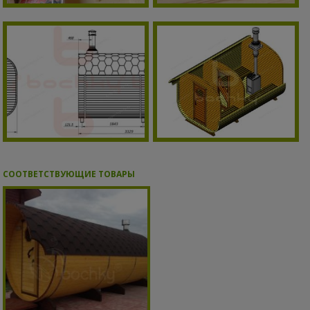
СООТВЕТСТВУЮЩИЕ ТОВАРЫ