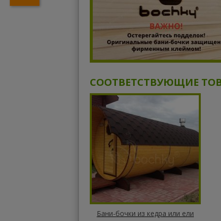
СООТВЕТСТВУЮЩИЕ ТО
Бани-бочки из кедра или ели