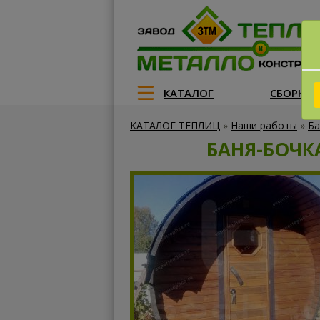
КАТАЛОГ
СБОРКА
КАТАЛОГ ТЕПЛИЦ
»
Наши работы
»
Ба
БАНЯ-БОЧКА