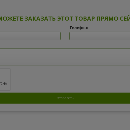
МОЖЕТЕ ЗАКАЗАТЬ ЭТОТ ТОВАР ПРЯМО СЕ
Телефон: