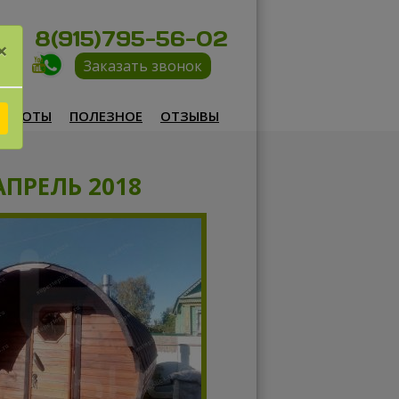
8(915)795-56-02
×
Заказать звонок
РАБОТЫ
ПОЛЕЗНОЕ
ОТЗЫВЫ
АПРЕЛЬ 2018