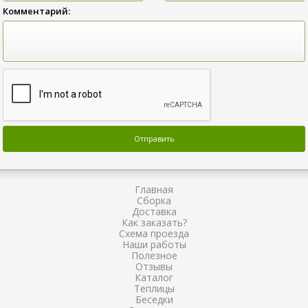
Комментарий:
Главная
Сборка
Доставка
Как заказать?
Схема проезда
Наши работы
Полезное
Отзывы
Каталог
Теплицы
Беседки