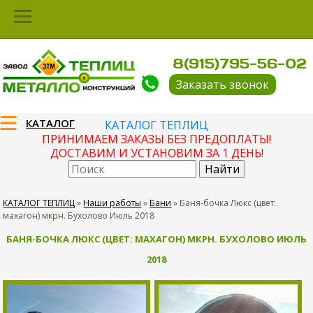
8(915)795-56-02
Заказать звонок
КАТАЛОГ
КАТАЛОГ ТЕПЛИЦ
ПРИНИМАЕМ ЗАКАЗЫ БЕЗ ПРЕДОПЛАТЫ!
ДОСТАВИМ И УСТАНОВИМ ЗА 1 ДЕНЬ!
КАТАЛОГ ТЕПЛИЦ
»
Наши работы
»
Бани
»
Баня-бочка Люкс (цвет:
махагон) мкрн. Бухолово Июль 2018
БАНЯ-БОЧКА ЛЮКС (ЦВЕТ: МАХАГОН) МКРН. БУХОЛОВО ИЮЛЬ
2018