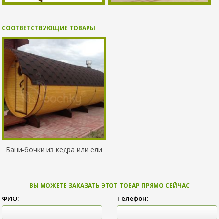
СООТВЕТСТВУЮЩИЕ ТОВАРЫ
Бани-бочки из кедра или ели
ВЫ МОЖЕТЕ ЗАКАЗАТЬ ЭТОТ ТОВАР ПРЯМО СЕЙЧАС
ФИО:
Телефон: