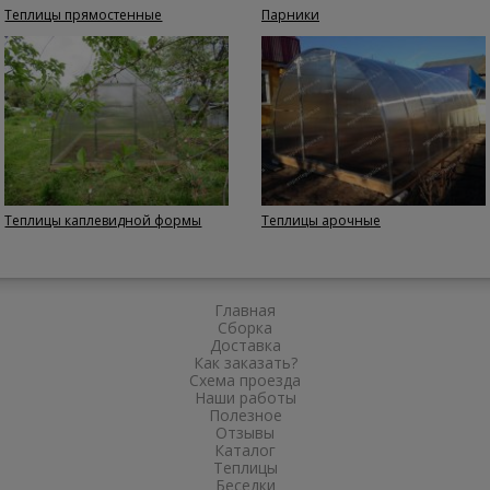
Теплицы прямостенные
Парники
Теплицы каплевидной формы
Теплицы арочные
Главная
Сборка
Доставка
Как заказать?
Схема проезда
Наши работы
Полезное
Отзывы
Каталог
Теплицы
Беседки