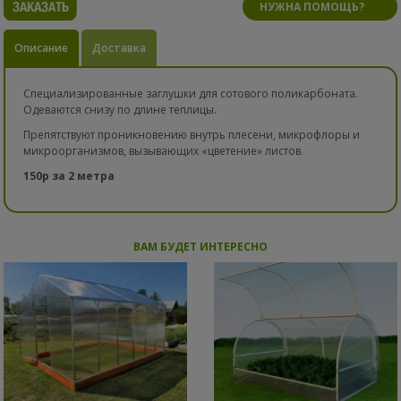
НУЖНА ПОМОЩЬ?
Описание
Доставка
Специализированные заглушки для сотового поликарбоната.
Одеваются снизу по длине теплицы.
Препятствуют проникновению внутрь плесени, микрофлоры и
микроорганизмов, вызывающих «цветение» листов.
150р за 2 метра
ВАМ БУДЕТ ИНТЕРЕСНО