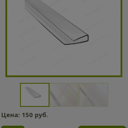
Цена:
150
руб.